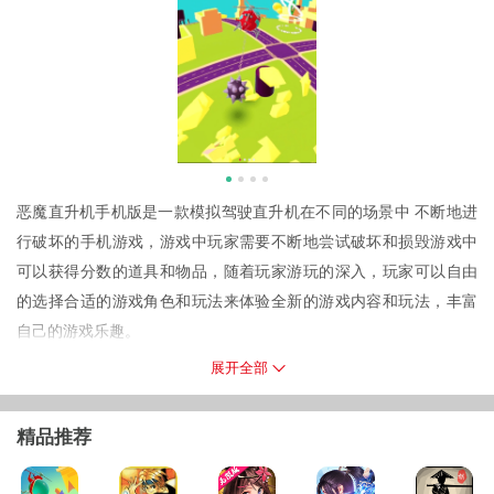
恶魔直升机手机版是一款模拟驾驶直升机在不同的场景中 不断地进
行破坏的手机游戏，游戏中玩家需要不断地尝试破坏和损毁游戏中
可以获得分数的道具和物品，随着玩家游玩的深入，玩家可以自由
的选择合适的游戏角色和玩法来体验全新的游戏内容和玩法，丰富
自己的游戏乐趣。
游戏特点
展开全部
1.游戏中玩家唯一需要做的就是操作自己的直升机在3D的场景内不
断地进行飞行探索，破坏一切可以破坏的道具和物品来获得更多的
精品推荐
分数；
2.游戏中玩家需要将自己尾翼上悬挂巨大钢球杂项各类建筑物，玩家