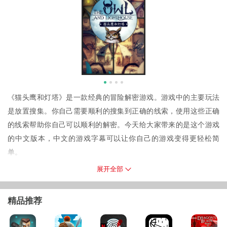
《猫头鹰和灯塔》是一款经典的冒险解密游戏。游戏中的主要玩法
是放置搜集。你自己需要顺利的搜集到正确的线索，使用这些正确
的线索帮助你自己可以顺利的解密。今天给大家带来的是这个游戏
的中文版本，中文的游戏字幕可以让你自己的游戏变得更轻松简
单。
游戏介绍
展开全部
游戏有着经典的西方魔幻画风，你需要在这个魔幻的世界中开始你
自己的冒险。游戏有着几个不同的主线，副线任务，这些不同的任
精品推荐
务都可以免费的解锁冒险，也有都有着不同的考验。庄园迷案，蜂
蜜之城等等都会十分的刺激有趣，这也可以激发你自己真正的智